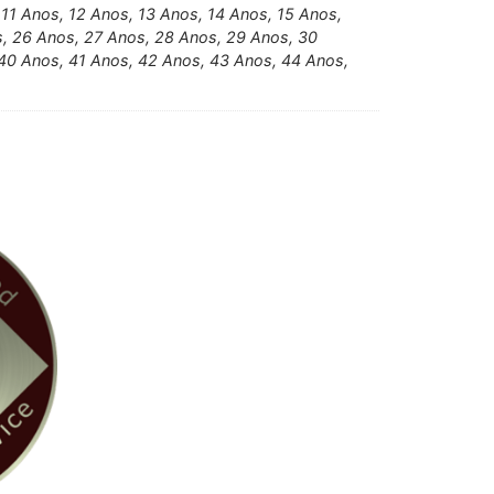
 11 Anos, 12 Anos, 13 Anos, 14 Anos, 15 Anos,
s, 26 Anos, 27 Anos, 28 Anos, 29 Anos, 30
40 Anos, 41 Anos, 42 Anos, 43 Anos, 44 Anos,