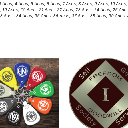
3 Anos, 4 Anos, 5 Anos, 6 Anos, 7 Anos, 8 Anos, 9 Anos, 10 Anos,
, 19 Anos, 20 Anos, 21 Anos, 22 Anos, 23 Anos, 24 Anos, 25 Ano
33 Anos, 34 Anos, 35 Anos, 36 Anos, 37 Anos, 38 Anos, 39 Anos, 