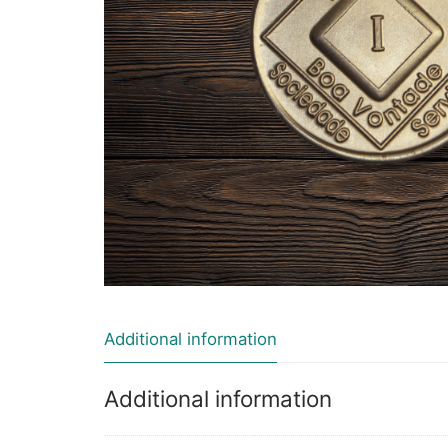
Additional information
Additional information