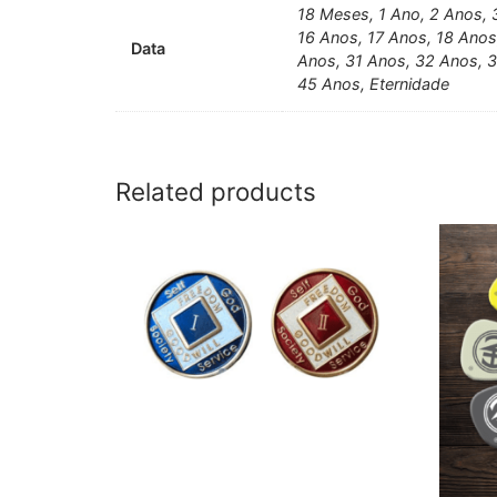
18 Meses, 1 Ano, 2 Anos, 
16 Anos, 17 Anos, 18 Anos
Data
Anos, 31 Anos, 32 Anos, 
45 Anos, Eternidade
Related products