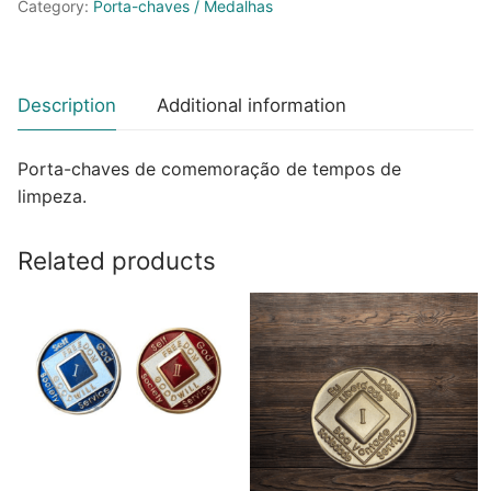
Category:
Porta-chaves / Medalhas
Description
Additional information
Porta-chaves de comemoração de tempos de
limpeza.
Related products