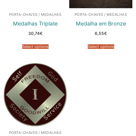
PORTA-CHAVES / MEDALHAS
PORTA-CHAVES / MEDALHAS
Medalhas Triplate
Medalha em Bronze
30,74
€
6,55
€
Select options
Select options
PORTA-CHAVES / MEDALHAS