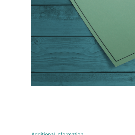
Additional information