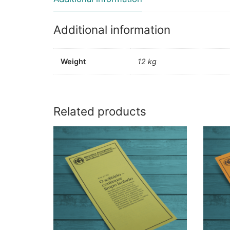
Additional information
Weight
12 kg
Related products